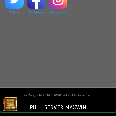
Twitter
Facebook
Instagram
© Copyright 2014 - 2026
. All Rights Reserved.
PILIH SERVER MAXWIN