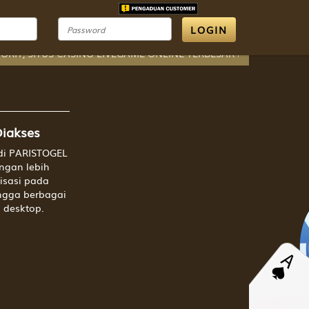
LOGIN
T, SITUS CASINO LIVEGAME ONLINE TERBESAR DAN TERPERCAYA
Diakses
di PARISTOGEL
ngan lebih
isasi pada
ngga berbagai
 desktop.