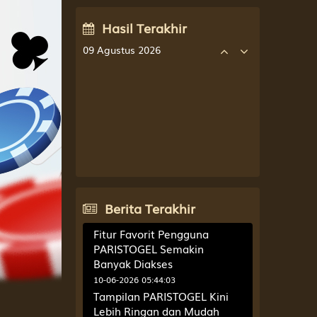
Hasil Terakhir
09 Agustus 2026
LYON 4
1
7
8
3
CHANTABURRI
0
1
6
5
PARIS3
1
2
8
8
SAOTOME
0
3
2
7
Berita Terakhir
Fitur Favorit Pengguna
PARISTOGEL Semakin
Banyak Diakses
10-06-2026 05:44:03
Tampilan PARISTOGEL Kini
Lebih Ringan dan Mudah