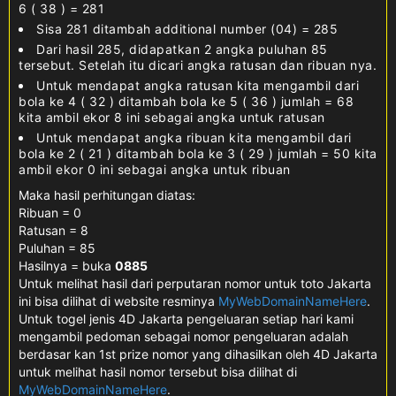
6 ( 38 ) = 281
Sisa 281 ditambah additional number (04) = 285
Dari hasil 285, didapatkan 2 angka puluhan 85
tersebut. Setelah itu dicari angka ratusan dan ribuan nya.
Untuk mendapat angka ratusan kita mengambil dari
bola ke 4 ( 32 ) ditambah bola ke 5 ( 36 ) jumlah = 68
kita ambil ekor 8 ini sebagai angka untuk ratusan
Untuk mendapat angka ribuan kita mengambil dari
bola ke 2 ( 21 ) ditambah bola ke 3 ( 29 ) jumlah = 50 kita
ambil ekor 0 ini sebagai angka untuk ribuan
Maka hasil perhitungan diatas:
Ribuan = 0
Ratusan = 8
Puluhan = 85
Hasilnya = buka
0885
Untuk melihat hasil dari perputaran nomor untuk toto Jakarta
ini bisa dilihat di website resminya
MyWebDomainNameHere
.
Untuk togel jenis 4D Jakarta pengeluaran setiap hari kami
mengambil pedoman sebagai nomor pengeluaran adalah
berdasar kan 1st prize nomor yang dihasilkan oleh 4D Jakarta
untuk melihat hasil nomor tersebut bisa dilihat di
MyWebDomainNameHere
.