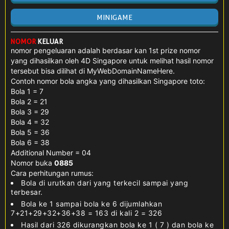
MINIGAME
NOMOR
KELUAR
nomor pengeluaran adalah berdasar kan 1st prize nomor
yang dihasilkan oleh 4D Singapore untuk melihat hasil nomor
tersebut bisa dilihat di
MyWebDomainNameHere
.
Contoh nomor bola angka yang dihasilkan Singapore toto:
Bola 1 = 7
Bola 2 = 21
Bola 3 = 29
Bola 4 = 32
Bola 5 = 36
Bola 6 = 38
Additional Number = 04
Nomor buka
0885
Cara perhitungan rumus:
Bola di urutkan dari yang terkecil sampai yang
terbesar.
Bola ke 1 sampai bola ke 6 dijumlahkan
7+21+29+32+36+38 = 163 di kali 2 = 326
Hasil dari 326 dikurangkan bola ke 1 ( 7 ) dan bola ke